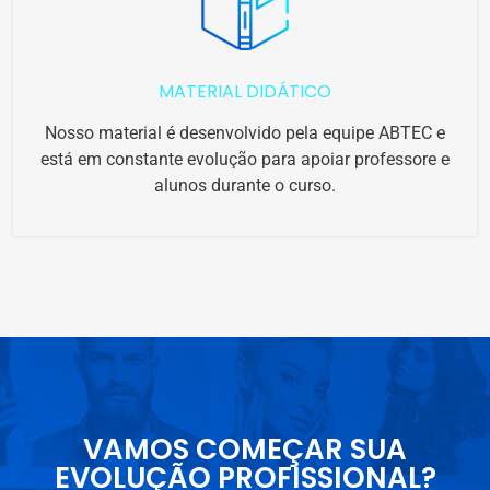
MATERIAL DIDÁTICO
Nosso material é desenvolvido pela equipe ABTEC e
está em constante evolução para apoiar professore e
alunos durante o curso.
VAMOS COMEÇAR SUA
EVOLUÇÃO PROFISSIONAL?