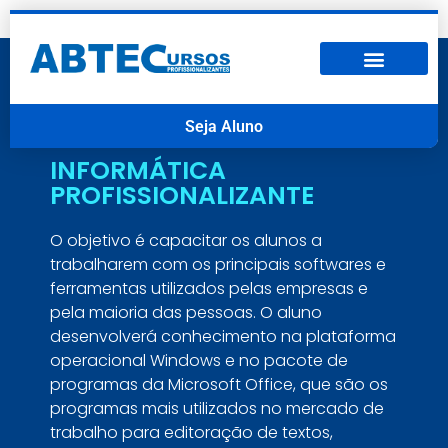
Seja Aluno
INFORMÁTICA
PROFISSIONALIZANTE
O objetivo é capacitar os alunos a
trabalharem com os principais softwares e
ferramentas utilizados pelas empresas e
pela maioria das pessoas. O aluno
desenvolverá conhecimento na plataforma
operacional Windows e no pacote de
programas da Microsoft Office, que são os
programas mais utilizados no mercado de
trabalho para editoração de textos,