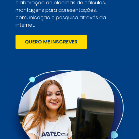
elaboração de planilhas de cálculos,
montagens para apresentações,
comunicação e pesquisa através da
internet.
QUERO ME INSCREVER