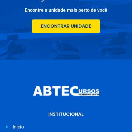
Encontre a unidade mais perto de você
ENCONTRAR UNIDADE
INSTITUCIONAL
Início