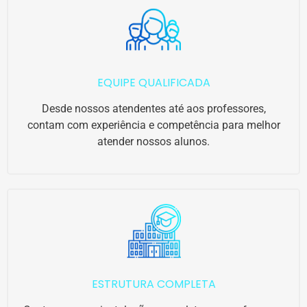
EQUIPE QUALIFICADA
Desde nossos atendentes até aos professores,
contam com experiência e competência para melhor
atender nossos alunos.
ESTRUTURA COMPLETA