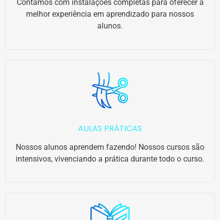
Contamos com instalações completas para oferecer a
melhor experiência em aprendizado para nossos
alunos.
AULAS PRÁTICAS
Nossos alunos aprendem fazendo! Nossos cursos são
intensivos, vivenciando a prática durante todo o curso.