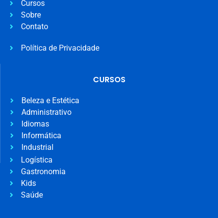
Cursos
Sobre
Contato
Política de Privacidade
CURSOS
Beleza e Estética
Administrativo
Idiomas
Informática
Industrial
Logística
Gastronomia
Kids
Saúde