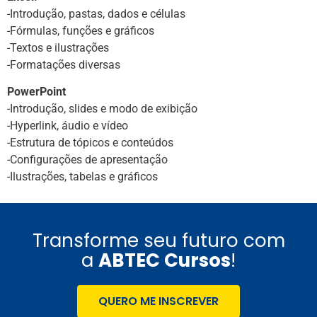
-Introdução, pastas, dados e células
-Fórmulas, funções e gráficos
-Textos e ilustrações
-Formatações diversas
PowerPoint
-Introdução, slides e modo de exibição
-Hyperlink, áudio e vídeo
-Estrutura de tópicos e conteúdos
-Configurações de apresentação
-Ilustrações, tabelas e gráficos
Transforme seu futuro com
a
ABTEC Cursos
!
QUERO ME INSCREVER