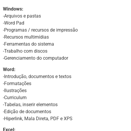
Windows:
-Arquivos e pastas
-Word Pad
-Programas / recursos de impressão
-Recursos multimídias
-Ferramentas do sistema
-Trabalho com discos
-Gerenciamento do computador
Word:
-Introdução, documentos e textos
-Formatações
-Ilustrações
-Curriculum
-Tabelas, inserir elementos
-Edição de documentos
-Hiperlink, Mala Direta, PDF e XPS
Excel: