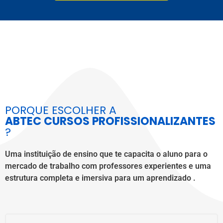
PORQUE ESCOLHER A
ABTEC CURSOS PROFISSIONALIZANTES
?
Uma instituição de ensino que te capacita o aluno para o
mercado de trabalho com professores experientes e uma
estrutura completa e imersiva para um aprendizado .