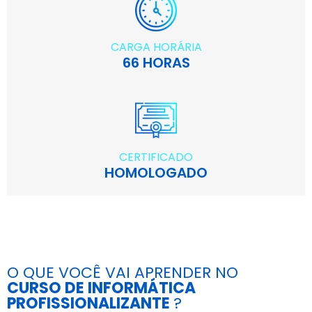
CARGA HORÁRIA
66 HORAS
CERTIFICADO
HOMOLOGADO
O QUE VOCÊ VAI APRENDER NO
CURSO DE INFORMÁTICA
PROFISSIONALIZANTE
?