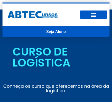
Seja Aluno
CURSO DE
LOGÍSTICA
Conheça os curso que oferecemos na área da
logística.