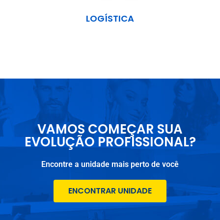
LOGÍSTICA
VAMOS COMEÇAR SUA
EVOLUÇÃO PROFISSIONAL?
Encontre a unidade mais perto de você
ENCONTRAR UNIDADE