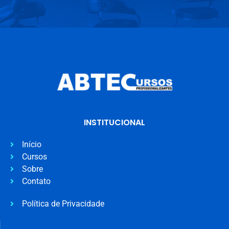
INSTITUCIONAL
Início
Cursos
Sobre
Contato
Política de Privacidade